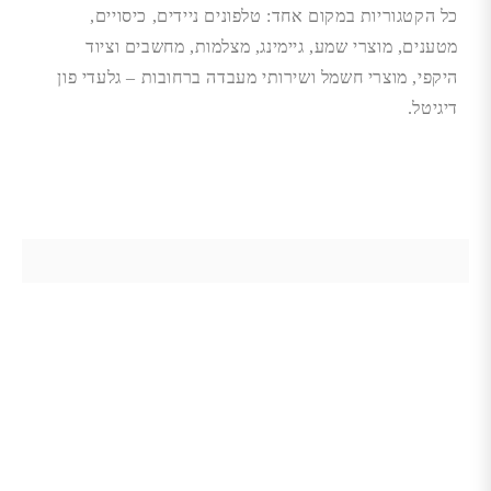
כל הקטגוריות במקום אחד: טלפונים ניידים, כיסויים,
מטענים, מוצרי שמע, גיימינג, מצלמות, מחשבים וציוד
היקפי,
מוצרי חשמל ושירותי מעבדה ברחובות – גלעדי פון
דיגיטל.