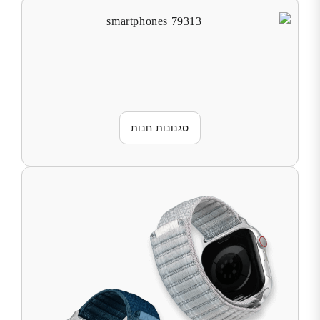
סגנונות חנות