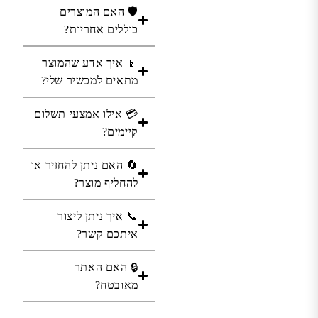
🛡️ האם המוצרים
כוללים אחריות?
📱 איך אדע שהמוצר
מתאים למכשיר שלי?
💳 אילו אמצעי תשלום
קיימים?
🔄 האם ניתן להחזיר או
להחליף מוצר?
📞 איך ניתן ליצור
איתכם קשר?
🔒 האם האתר
מאובטח?