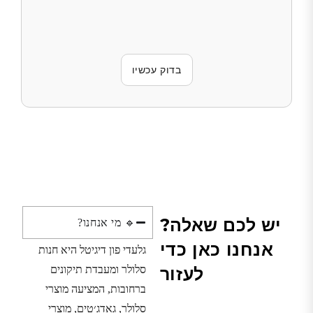
בדוק עכשיו
יש לכם שאלה?
🔹 מי אנחנו?
אנחנו כאן כדי
גלעדי פון דיגיטל היא חנות
לעזור
סלולר ומעבדת תיקונים
ברחובות, המציעה מוצרי
סלולר, גאדג׳טים, מוצרי