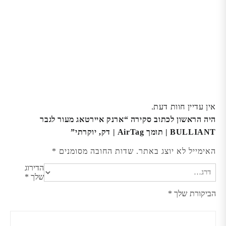
אין עדיין חוות דעת.
היה הראשון לכתוב סקירה “ארנק איירטאג מעור לגבר
BULLIANT | תומך AirTag | דק, יוקרתי”
האימייל לא יוצג באתר.
שדות החובה מסומנים
*
הדירוג
שלך
*
הביקורת שלך
*