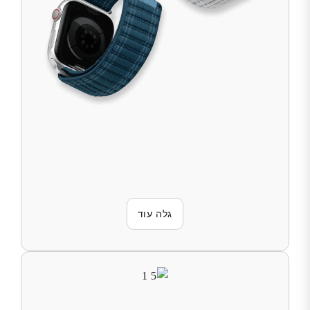
גלה עוד