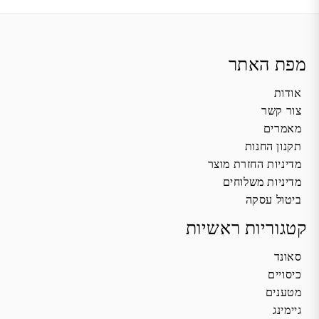
מפת האתר
אודות
צור קשר
מאמרים
תקנון החנות
מדיניות החזרת מוצר
מדיניות משלוחים
ביטול עסקה
קטגוריות ראשיות
סאונד
כיסויים
מטענים
גיימינג