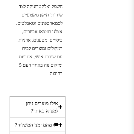
חשמל ואלקטרוניקה לצד
שירותי תיקון מקצועיים
לסמארטפונים וטאבלטים.
אצלנו תמצאו אביזרים,
כיסויים, מטענים, אוזניות,
רמקולים ומוצרים לבית —
עם שירות אישי, אחריות
ומיקום נוח באחד העם 5
רחובות.
אילו מוצרים ניתן
למצוא באתר?
🚚 מהם זמני המשלוח?