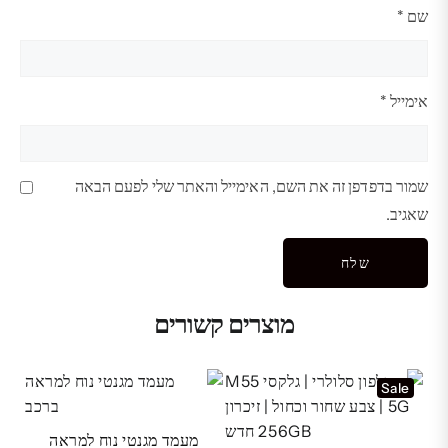
שם
*
אימייל
*
שמור בדפדפן זה את השם, האימייל והאתר שלי לפעם הבאה
שאגיב.
מוצרים קשורים
Sale
מעמד מגנטי נוח למראה