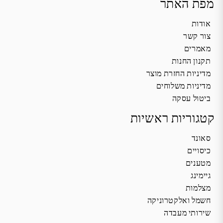
מפת האתר
אודות
צור קשר
מאמרים
תקנון החנות
מדיניות החזרת מוצר
מדיניות משלוחים
ביטול עסקה
קטגוריות ראשיות
סאונד
כיסויים
מטענים
גיימינג
מצלמות
חשמל ואלקטרוניקה
שירותי מעבדה