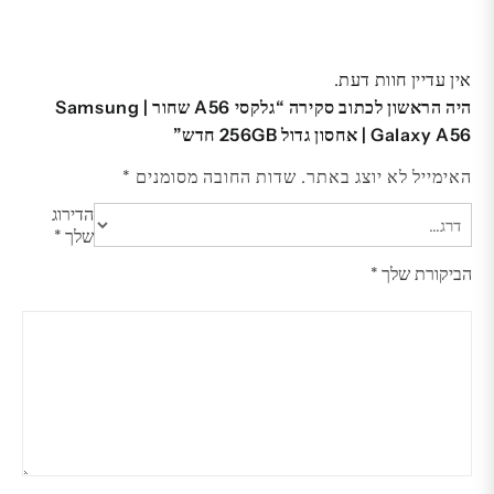
אין עדיין חוות דעת.
היה הראשון לכתוב סקירה “גלקסי A56 שחור | Samsung
Galaxy A56 | אחסון גדול 256GB חדש”
האימייל לא יוצג באתר.
שדות החובה מסומנים
*
הדירוג
שלך
*
הביקורת שלך
*