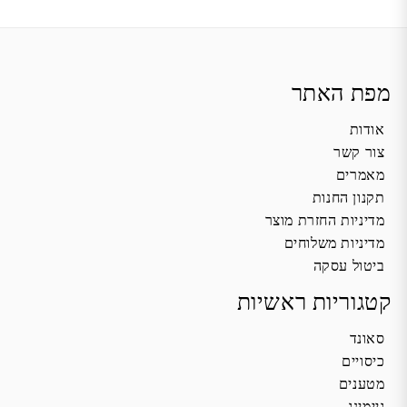
מפת האתר
אודות
צור קשר
מאמרים
תקנון החנות
מדיניות החזרת מוצר
מדיניות משלוחים
ביטול עסקה
קטגוריות ראשיות
סאונד
כיסויים
מטענים
גיימינג