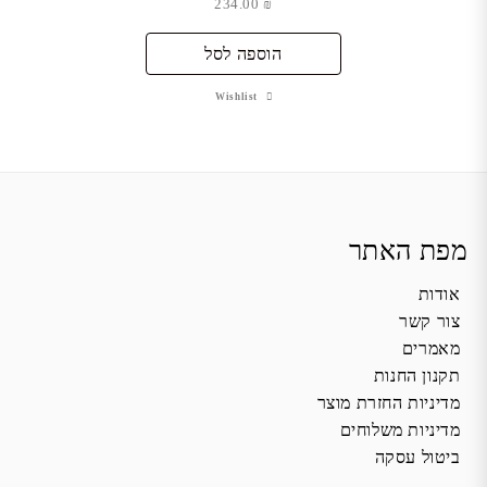
234.00
₪
הוספה לסל
Wishlist
מפת האתר
אודות
צור קשר
מאמרים
תקנון החנות
מדיניות החזרת מוצר
מדיניות משלוחים
ביטול עסקה