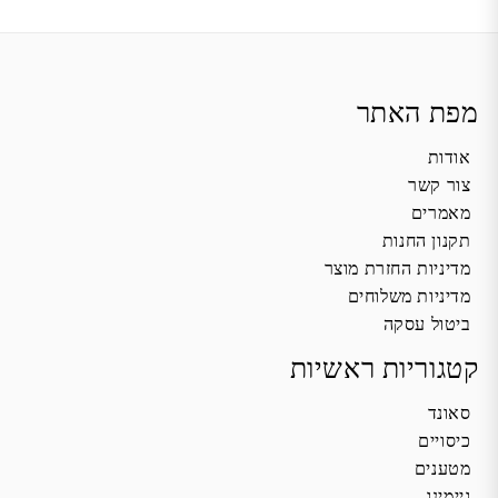
מפת האתר
אודות
צור קשר
מאמרים
תקנון החנות
מדיניות החזרת מוצר
מדיניות משלוחים
ביטול עסקה
קטגוריות ראשיות
סאונד
כיסויים
מטענים
גיימינג