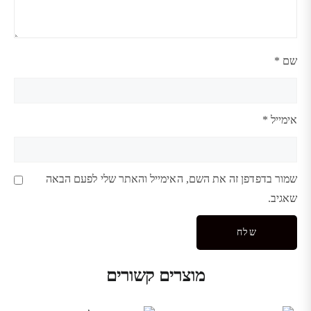
שם
*
אימייל
*
שמור בדפדפן זה את השם, האימייל והאתר שלי לפעם הבאה
שאגיב.
מוצרים קשורים