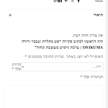
Share:
תיאור
אין עדיין חוות דעת.
היה הראשון לכתוב סקירה “סט מקלדת ועכבר ורודה
ONIKUMA | ערכת גיימינג מעוצבת ונוחה”
האימייל לא יוצג באתר.
שדות החובה מסומנים
*
הדירוג
שלך
*
הביקורת שלך
*