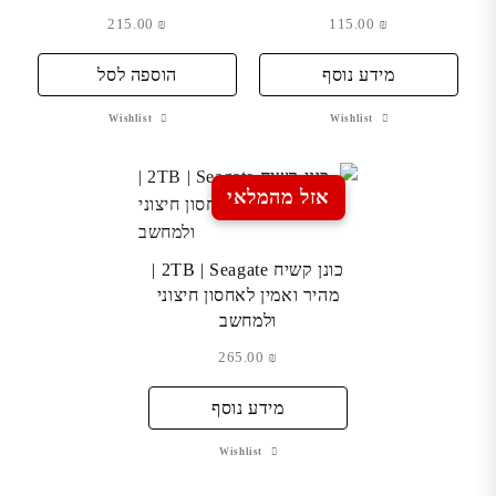
215.00
₪
115.00
₪
מידע נוסף
הוספה לסל
Wishlist
Wishlist
אזל מהמלאי
כונן קשיח 2TB | Seagate |
מהיר ואמין לאחסון חיצוני
ולמחשב
265.00
₪
מידע נוסף
Wishlist