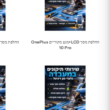
החלפת מסך LCD+מגע מקוריים OnePlus
10 Pro