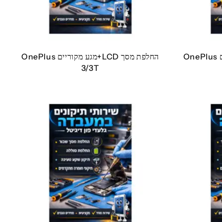
החלפת מסך LCD+מגע מקוריים OnePlus
החלפת מסך LCD+מגע מקוריים OnePlus
3/3T