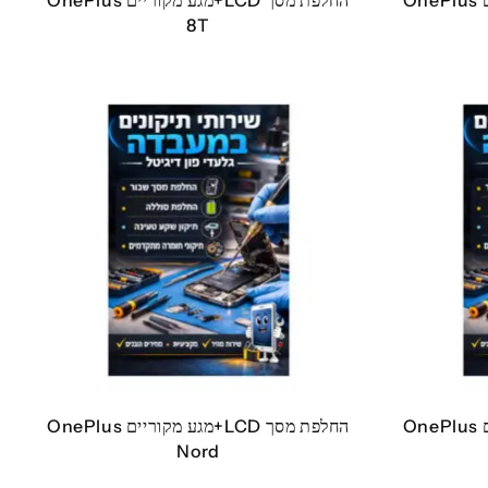
החלפת מסך LCD+מגע מקוריים OnePlus
החלפת מסך LCD+מגע מקוריים OnePlus
8T
החלפת מסך LCD+מגע מקוריים OnePlus
החלפת מסך LCD+מגע מקוריים OnePlus
Nord