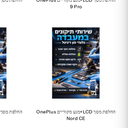
החלפת מסך LCD+מגע מקוריים OnePlus
9 Pro
החלפת מסך LCD+מגע מקוריים OnePlus
Nord CE