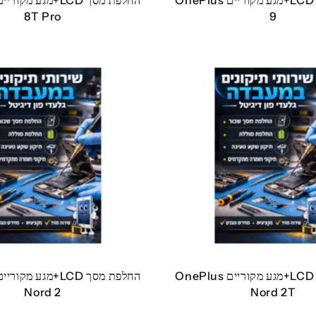
החלפת מסך LCD+מגע מקוריים OnePlus
8T Pro
9
החלפת מסך LCD+מגע מקוריים OnePlus
Nord 2
Nord 2T