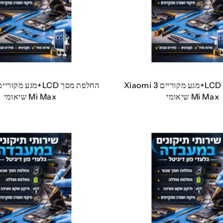
החלפת מסך LCD+מגע מקוריים 3 Xiaomi
Mi Max שיאומי
Mi Max שיאומי