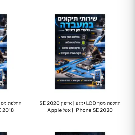
החלפת מסך LCD+מגע | אייפון SE 2020
iPhone SE 2020 | אפל Apple
ne SE 2018