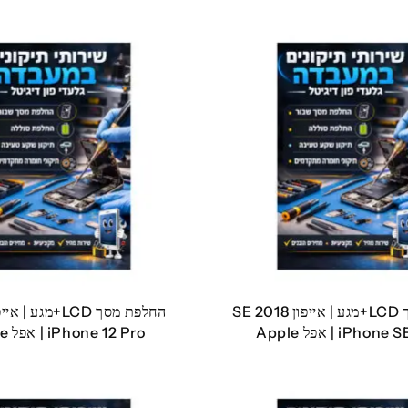
החלפת מסך LCD+מגע | אייפון SE 2018
iPho | אפל Apple
iPhone 12 Pro | אפל Apple