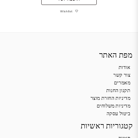
Wishlist
מפת האתר
אודות
צור קשר
מאמרים
תקנון החנות
מדיניות החזרת מוצר
מדיניות משלוחים
ביטול עסקה
קטגוריות ראשיות
סאונד