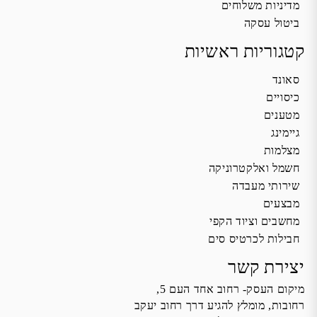
מדיניות משלוחים
ביטול עסקה
קטגוריות ראשיות
סאונד
כיסויים
מטענים
גיימינג
מצלמות
חשמל ואלקטרוניקה
שירותי מעבדה
מבצעים
מחשבים וציוד הקפי
חבילות לכרטיס סים
יצירת קשר
מיקום העסק- רחוב אחד העם 5,
רחובות, מומלץ להגיע דרך רחוב יעקב