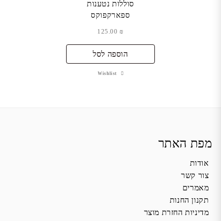
סוללות נטענות
ספארקפוקס
125.00
₪
הוספה לסל
Wishlist
מפת האתר
אודות
צור קשר
מאמרים
תקנון החנות
מדיניות החזרת מוצר