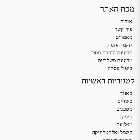
מפת האתר
אודות
צור קשר
מאמרים
תקנון החנות
מדיניות החזרת מוצר
מדיניות משלוחים
ביטול עסקה
קטגוריות ראשיות
סאונד
כיסויים
מטענים
גיימינג
מצלמות
חשמל ואלקטרוניקה