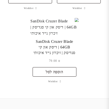
Wishlist
Wishlist
SanDisk Cruzer Blade
64GB | דיסק און קי
סנדיסק | זיכרון נייד איכותי
79.00
₪
הוספה לסל
Wishlist