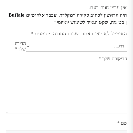
אין עדיין חוות דעת.
היה הראשון לכתוב סקירה “מקלדת ועכבר אלחוטיים Buffalo
| סט נוח, שקט ועמיד לשימוש יומיומי”
האימייל לא יוצג באתר.
שדות החובה מסומנים
*
הדירוג
שלך
*
הביקורת שלך
*
שם
*