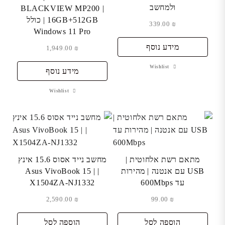
ולמחשב
BLACKVIEW MP200 |
16GB+512GB | כולל
339.00
₪
Windows 11 Pro
מידע נוסף
1,949.00
₪
Wishlist
מידע נוסף
Wishlist
מתאם רשת אלחוטית |
מחשב נייד אסוס 15.6 אינץ
USB עם אנטנה | מהירות
| Asus VivoBook 15 |
עד 600Mbps
X1504ZA-NJ1332
2,590.00
₪
99.00
₪
הוספה לסל
הוספה לסל