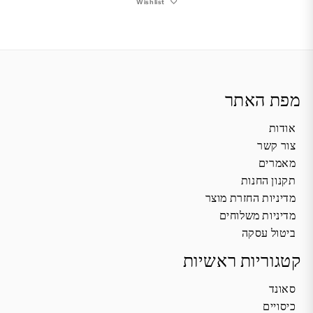
Wishlist
מפת האתר
אודות
צור קשר
מאמרים
תקנון החנות
מדיניות החזרת מוצר
מדיניות משלוחים
ביטול עסקה
קטגוריות ראשיות
סאונד
כיסויים