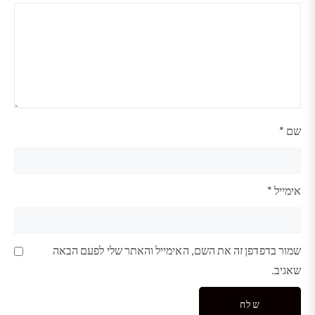
כוכבים
כוכבים
כוכבים
כוכבים
כוכבים
שם
*
אימייל
*
שמור בדפדפן זה את השם, האימייל והאתר שלי לפעם הבאה
שאגיב.