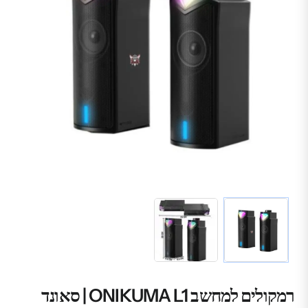
רמקולים למחשב ONIKUMA L1 | סאונד