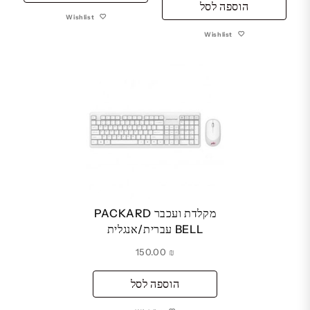
הוספה לסל
Wishlist
Wishlist
מקלדת ועכבר PACKARD
BELL עברית/אנגלית
150.00
₪
הוספה לסל