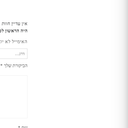
אין עדיין חוות 
היה הראשון לכתוב ס
האימייל לא יו
הביקורת שלך
*
שם
*