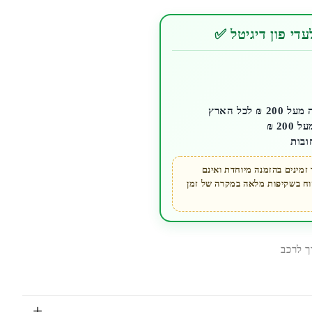
די פון דיגיטל ✅
לכל הארץ
ובות
מינים בהזמנה מיוחדת ואינם
קוח בשקיפות מלאה במקרה של זמן
 לרכב