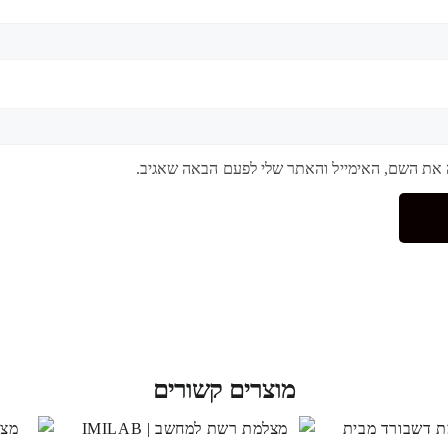
 את השם, האימייל והאתר שלי לפעם הבאה שאגיב.
מוצרים קשורים