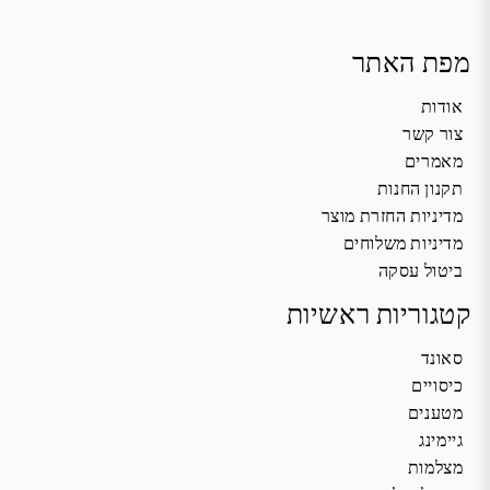
מפת האתר
אודות
צור קשר
מאמרים
תקנון החנות
מדיניות החזרת מוצר
מדיניות משלוחים
ביטול עסקה
קטגוריות ראשיות
סאונד
כיסויים
מטענים
גיימינג
מצלמות