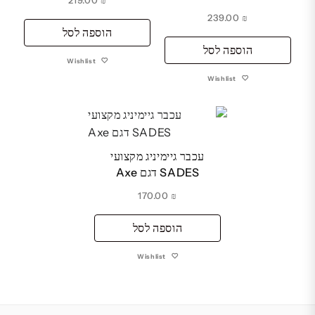
239.00
₪
הוספה לסל
הוספה לסל
Wishlist
Wishlist
עכבר גיימיניג מקצועי
SADES דגם Axe
170.00
₪
הוספה לסל
Wishlist