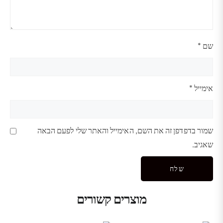
שם
*
אימייל
*
שמור בדפדפן זה את השם, האימייל והאתר שלי לפעם הבאה
שאגיב.
מוצרים קשורים