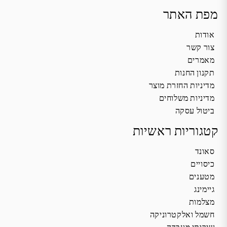
מפת האתר
אודות
צור קשר
מאמרים
תקנון החנות
מדיניות החזרת מוצר
מדיניות משלוחים
ביטול עסקה
קטגוריות ראשיות
סאונד
כיסויים
מטענים
גיימינג
מצלמות
חשמל ואלקטרוניקה