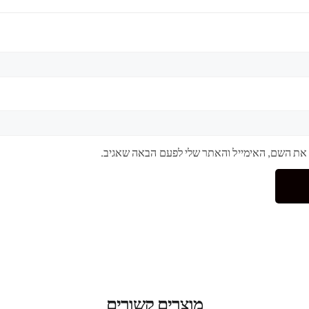
 את השם, האימייל והאתר שלי לפעם הבאה שאגיב.
מוצרים קשורים