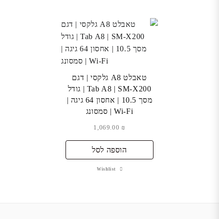
טאבלט A8 גלקסי | דגם
Tab A8 | SM-X200 | גודל
מסך 10.5 | אחסון 64 גיגה |
Wi-Fi | סמסונג
1,069.00
₪
הוספה לסל
Wishlist