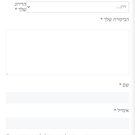
הדירוג
שלך
*
הביקורת שלך
*
שם
*
אימייל
*