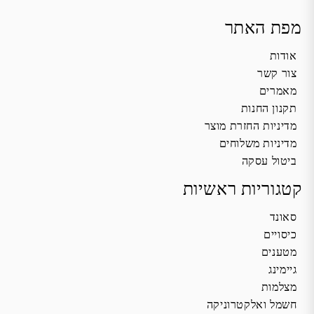
מפת האתר
אודות
צור קשר
מאמרים
תקנון החנות
מדיניות החזרת מוצר
מדיניות משלוחים
ביטול עסקה
קטגוריות ראשיות
סאונד
כיסויים
מטענים
גיימינג
מצלמות
חשמל ואלקטרוניקה