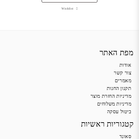
Wishlist
מפת האתר
אודות
צור קשר
מאמרים
תקנון החנות
מדיניות החזרת מוצר
מדיניות משלוחים
ביטול עסקה
קטגוריות ראשיות
סאונד