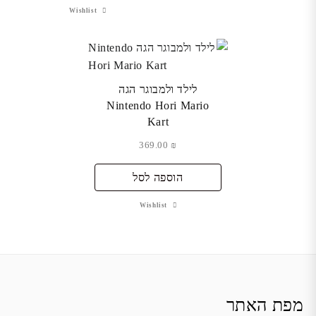
Wishlist
לילד ולמבוגר הגה
Nintendo Hori Mario
Kart
369.00
₪
הוספה לסל
Wishlist
מפת האתר