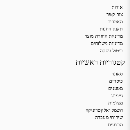
אודות
צור קשר
מאמרים
תקנון החנות
מדיניות החזרת מוצר
מדיניות משלוחים
ביטול עסקה
קטגוריות ראשיות
סאונד
כיסויים
מטענים
גיימינג
מצלמות
חשמל ואלקטרוניקה
שירותי מעבדה
מבצעים