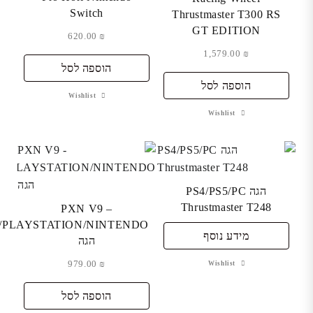
Switch
Thrustmaster T300 RS
GT EDITION
620.00
₪
1,579.00
₪
הוספה לסל
הוספה לסל
Wishlist
Wishlist
הגה PS4/PS5/PC
Thrustmaster T248
PXN V9 –
/PLAYSTATION/NINTENDO
מידע נוסף
הגה
979.00
₪
Wishlist
הוספה לסל