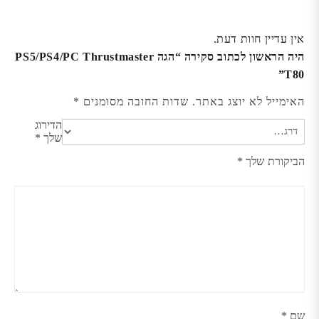
אין עדיין חוות דעת.
היה הראשון לכתוב סקירה “הגה PS5/PS4/PC Thrustmaster
T80”
האימייל לא יוצג באתר.
שדות החובה מסומנים
*
הדירוג
שלך
*
הביקורת שלך
*
שם
*