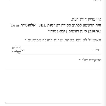
אין עדיין חוות דעת.
היה הראשון לכתוב סקירה “אוזניות JBL | אלחוטיות Tune
230NC| סינון רעשים | יבואן מודן”
האימייל לא יוצג באתר.
שדות החובה מסומנים
*
הדירוג
שלך
*
הביקורת שלך
*