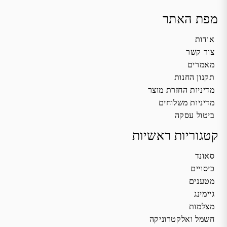
מפת האתר
אודות
צור קשר
מאמרים
תקנון החנות
מדיניות החזרת מוצר
מדיניות משלוחים
ביטול עסקה
קטגוריות ראשיות
סאונד
כיסויים
מטענים
גיימינג
מצלמות
חשמל ואלקטרוניקה