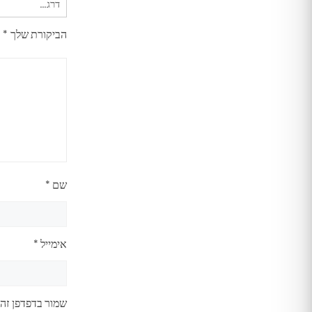
הביקורת שלך
*
שם
*
אימייל
*
שמור בדפדפן זה