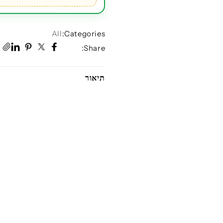
לבן
All
Categories:
Share:
תיאור