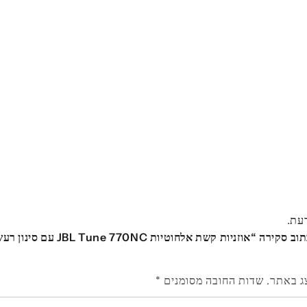
דעת.
היה הראשון לכתוב סקירה “אוזניות קשת אלחוט
ג באתר.
שדות החובה מסומנים
*