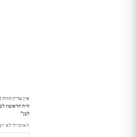
אין עדיין חוות 
לבן”
האימייל לא יוצ