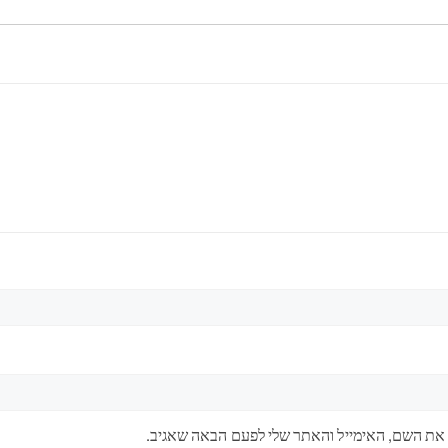
 את השם, האימייל והאתר שלי לפעם הבאה שאגיב.