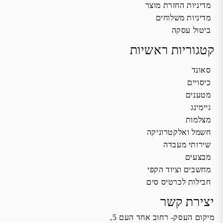
מדיניות החזרת מוצר
מדיניות משלוחים
ביטול עסקה
קטגוריות ראשיות
סאונד
כיסויים
מטענים
גיימינג
מצלמות
חשמל ואלקטרוניקה
שירותי מעבדה
מבצעים
מחשבים וציוד הקפי
חבילות לכרטיס סים
יצירת קשר
מיקום העסק- רחוב אחד העם 5,