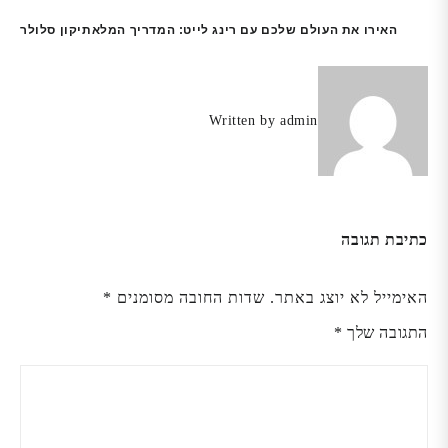
ניווט
האירו את העולם שלכם עם רינג לייט: המדריך המלא
תיקון סלולר
Written by
admin
כתיבת תגובה
האימייל לא יוצג באתר.
שדות החובה מסומנים
*
התגובה שלך
*