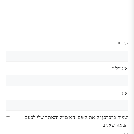
שם
*
אימייל
*
אתר
שמור בדפדפן זה את השם, האימייל והאתר שלי לפעם
הבאה שאגיב.