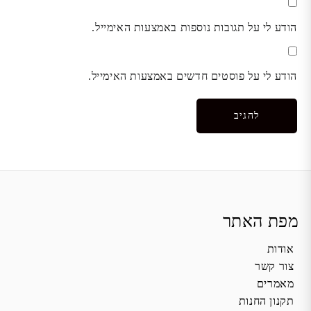
הודע לי על תגובות נוספות באמצעות האימייל.
הודע לי על פוסטים חדשים באמצעות האימייל.
מפת האתר
אודות
צור קשר
מאמרים
תקנון החנות