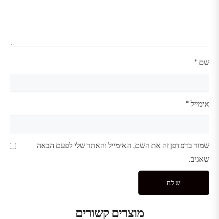
שם
*
אימייל
*
שמור בדפדפן זה את השם, האימייל והאתר שלי לפעם הבאה
שאגיב.
מוצרים קשורים