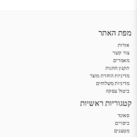
מפת האתר
אודות
צור קשר
מאמרים
תקנון החנות
מדיניות החזרת מוצר
מדיניות משלוחים
ביטול עסקה
קטגוריות ראשיות
סאונד
כיסויים
מטענים