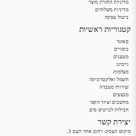
מדיניות החזרת מוצר
מדיניות משלוחים
ביטול עסקה
קטגוריות ראשיות
סאונד
כיסויים
מטענים
גיימינג
מצלמות
חשמל ואלקטרוניקה
שירותי מעבדה
מבצעים
מחשבים וציוד הקפי
חבילות לכרטיס סים
יצירת קשר
מיקום העסק- רחוב אחד העם 5,