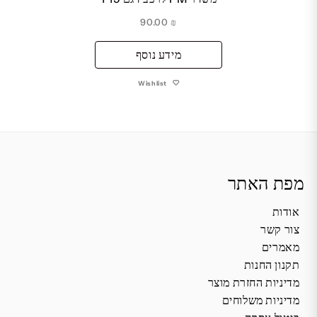
90.00
₪
מידע נוסף
Wishlist
מפת האתר
אודות
צור קשר
מאמרים
תקנון החנות
מדיניות החזרת מוצר
מדיניות משלוחים