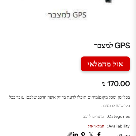
GPS למצבר
אזל מהמלאי
₪
170.00
בכל זמן ומכל מקום!מהיום תוכלו לדעת בדיוק איפה הרכב שלכם! עובד בכל
כלי שיש לו מצבר.
Categories:
מוצרים לרכב
Availability:
המלאי אזל
Share: