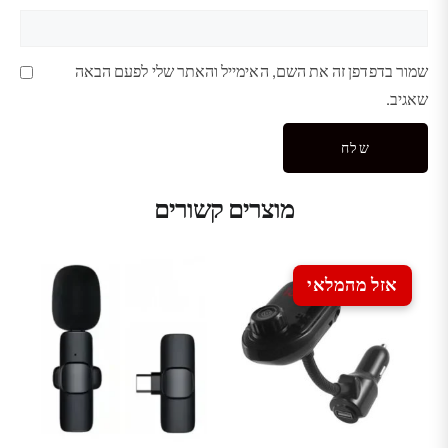
שמור בדפדפן זה את השם, האימייל והאתר שלי לפעם הבאה
שאגיב.
מוצרים קשורים
אזל מהמלאי