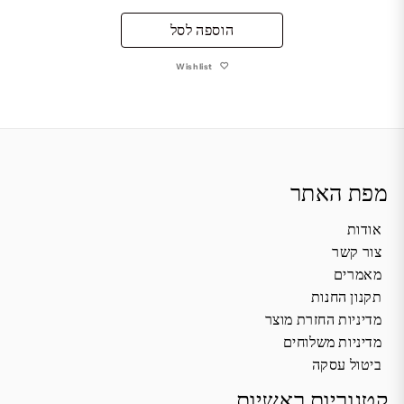
הוספה לסל
Wishlist
מפת האתר
אודות
צור קשר
מאמרים
תקנון החנות
מדיניות החזרת מוצר
מדיניות משלוחים
ביטול עסקה
קטגוריות ראשיות