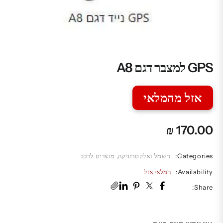
GPS למצבר דגם A8
אזל מהמלאי
₪
170.00
Categories:
חשמל ואלקטרוניקה
,
מוצרים לרכב
Availability:
המלאי אזל
Share: