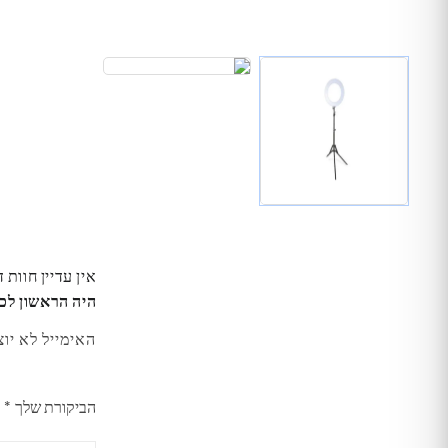
אין עדיין חוות 
היה הראשון לכתו
האימייל לא יוצ
הביקורת שלך
*