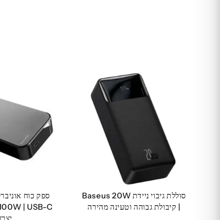
סוללת גיבוי ניידת Baseus 20W
ספק כוח אוניברסל
| קיבולת גבוהה וטעינה מהירה
100W | USB-C
יצרן