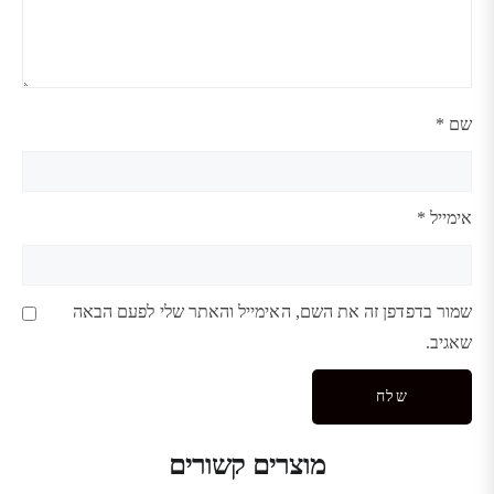
שם
*
אימייל
*
שמור בדפדפן זה את השם, האימייל והאתר שלי לפעם הבאה
שאגיב.
מוצרים קשורים