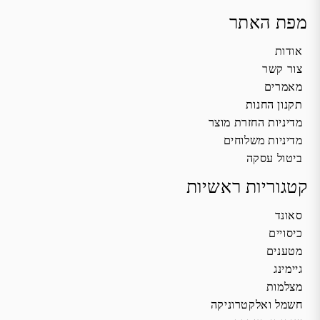
מפת האתר
אודות
צור קשר
מאמרים
תקנון החנות
מדיניות החזרת מוצר
מדיניות משלוחים
ביטול עסקה
קטגוריות ראשיות
סאונד
כיסויים
מטענים
גיימינג
מצלמות
חשמל ואלקטרוניקה