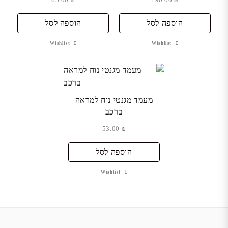
הוספה לסל
הוספה לסל
Wishlist
Wishlist
מעמד מגנטי נוח למראה
ברכב
53.00
₪
הוספה לסל
Wishlist