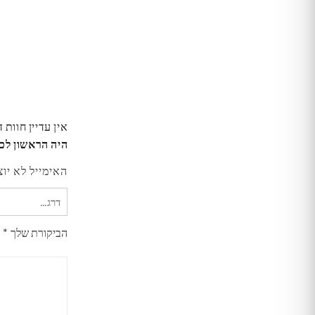
אין עדיין חוות 
היה הראשון לכתוב סקירה
האימייל לא יוצ
הביקורת שלך
*