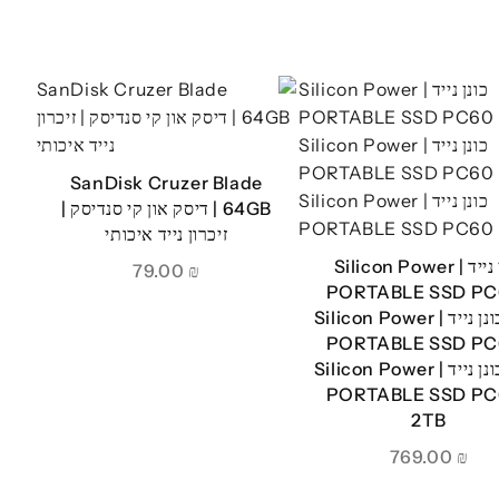
SanDisk Cruzer Blade
64GB | דיסק און קי סנדיסק |
זיכרון נייד איכותי
כונן נייד | Silicon Power
79.00
₪
PORTABLE SSD PC
2TB כונן נייד | Silicon Power
PORTABLE SSD PC
2TB כונן נייד | Silicon Power
PORTABLE SSD PC
2TB
769.00
₪