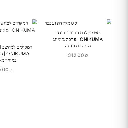
סט מקלדת ועכבר ורודה
ONIKUMA | ערכת גיימינג
מעוצבת ונוחה
IKUMA
342.00
₪
במחיר מ
135.00
₪