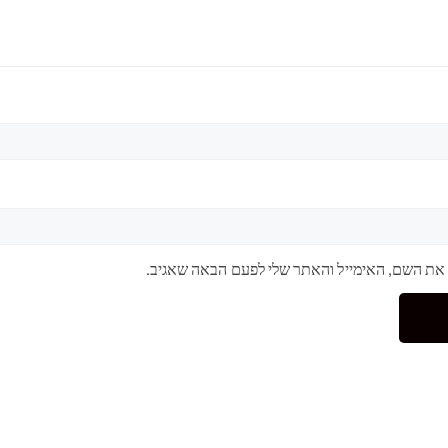
 את השם, האימייל והאתר שלי לפעם הבאה שאגיב.