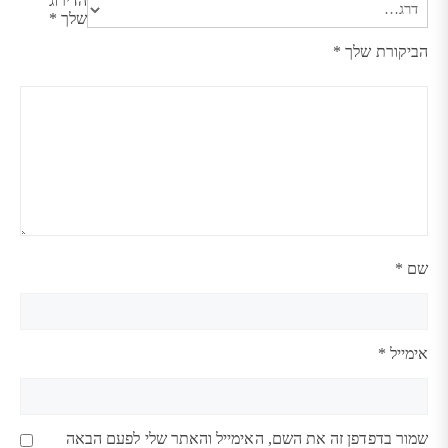
הדירוג
שלך
*
הביקורת שלך
*
שם
*
אימייל
*
שמור בדפדפן זה את השם, האימייל והאתר שלי לפעם הבאה