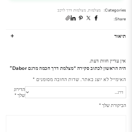
Categories:
מצלמות
,
מצלמות דרך לרכב
Share:
תיאור
אין עדיין חוות דעת.
היה הראשון לכתוב סקירה “מצלמת דרך חכמה מדגם Dabor”
האימייל לא יוצג באתר.
שדות החובה מסומנים
*
הדירוג
שלך
*
הביקורת שלך
*