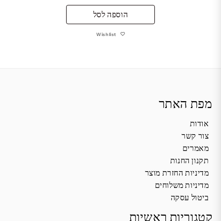
הוספה לסל
Wishlist
מפת האתר
אודות
צור קשר
מאמרים
תקנון החנות
מדיניות החזרת מוצר
מדיניות משלוחים
ביטול עסקה
קטגוריות ראשיות