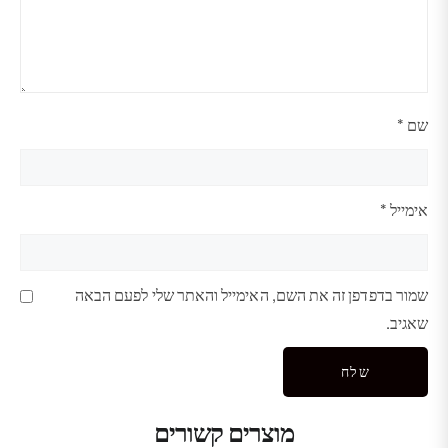
שם
*
אימייל
*
שמור בדפדפן זה את השם, האימייל והאתר שלי לפעם הבאה
שאגיב.
מוצרים קשורים