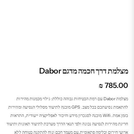
מצלמת דרך חכמה מדגם Dabor
₪
785.00
מצלמת Dabor עם רמת הבטיחות גבוהה כוללת: גילוי מכמנות מהירות
להתאמת נסיעתכם בכל מצב. GPS מובנה לתיעוד מסלולי הנסיעה ומהירות
בזמן אמת. Wifi מובנה לסנכרון מידע וחיבור לאפליקציה ייעודית, התראות
חריגת מהירות לנסיעה נכונה ולפי תנאי הדרך מערכת לתיעוד תאונות ותיעוד
ארועי חירום ובלימה פתאומית,עם מעמד חכם ונוח להתקנה בטוחה ללא