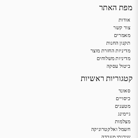
מפת האתר
אודות
צור קשר
מאמרים
תקנון החנות
מדיניות החזרת מוצר
מדיניות משלוחים
ביטול עסקה
קטגוריות ראשיות
סאונד
כיסויים
מטענים
גיימינג
מצלמות
חשמל ואלקטרוניקה
שירותי מעבדה