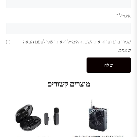
אימייל
*
שמור בדפדפן זה את השם, האימייל והאתר שלי לפעם הבאה
שאגיב.
מוצרים קשורים