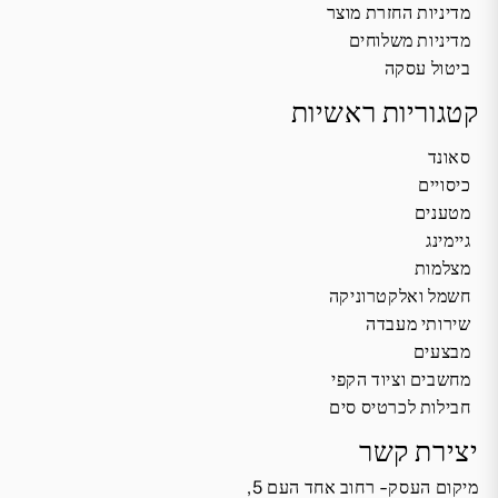
מדיניות החזרת מוצר
מדיניות משלוחים
ביטול עסקה
קטגוריות ראשיות
סאונד
כיסויים
מטענים
גיימינג
מצלמות
חשמל ואלקטרוניקה
שירותי מעבדה
מבצעים
מחשבים וציוד הקפי
חבילות לכרטיס סים
יצירת קשר
מיקום העסק- רחוב אחד העם 5,