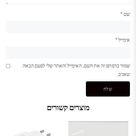
שם
*
אימייל
*
שמור בדפדפן זה את השם, האימייל והאתר שלי לפעם הבאה
שאגיב.
מוצרים קשורים