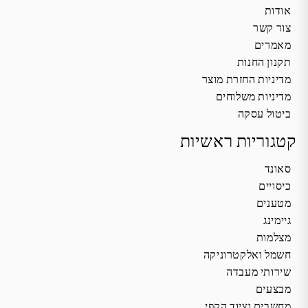
אודות
צור קשר
מאמרים
תקנון החנות
מדיניות החזרת מוצר
מדיניות משלוחים
ביטול עסקה
קטגוריות ראשיות
סאונד
כיסויים
מטענים
גיימינג
מצלמות
חשמל ואלקטרוניקה
שירותי מעבדה
מבצעים
מחשבים וציוד הקפי