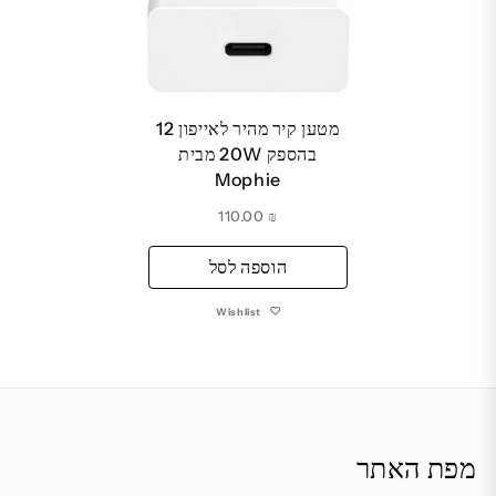
מטען קיר מהיר לאייפון 12
בהספק 20W מבית
Mophie
110.00
₪
הוספה לסל
Wishlist
מפת האתר