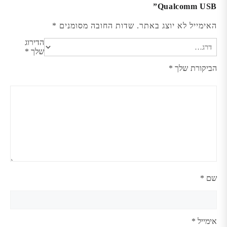
Qualcomm USB”
האימייל לא יוצג באתר.
שדות החובה מסומנים
*
הדירוג
שלך
*
הביקורת שלך
*
שם
*
אימייל
*