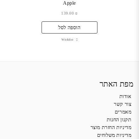
Apple
139.00
₪
הוספה לסל
Wishlist
מפת האתר
אודות
צור קשר
מאמרים
תקנון החנות
מדיניות החזרת מוצר
מדיניות משלוחים