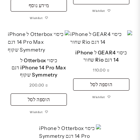
מידע נוסף
Wishlist
Wishlist
כיסוי GEAR4 ל iPhone
14 דגם Rio שחור
כיסוי Otterbox ל
iPhone 14 Pro Max דגם
110.00
₪
Symmetry שקוף
הוספה לסל
200.00
₪
Wishlist
הוספה לסל
Wishlist