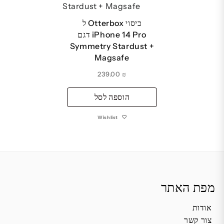
כיסוי Otterbox ל
iPhone 14 Pro דגם
Symmetry Stardust +
Magsafe
239.00
₪
הוספה לסל
Wishlist
מפת האתר
אודות
צור קשר