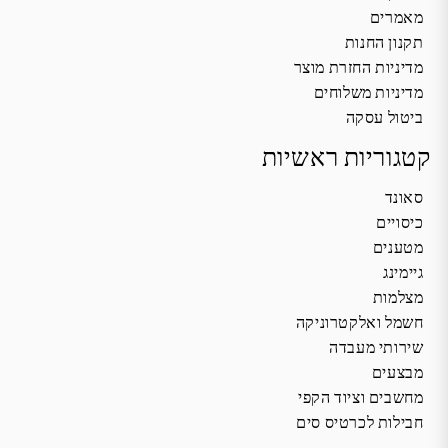
מאמרים
תקנון החנות
מדיניות החזרת מוצר
מדיניות משלוחים
ביטול עסקה
קטגוריות ראשיות
סאונד
כיסויים
מטענים
גיימינג
מצלמות
חשמל ואלקטרוניקה
שירותי מעבדה
מבצעים
מחשבים וציוד הקפי
חבילות לכרטיס סים