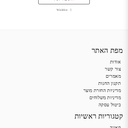
Wishlist
מפת האתר
אודות
צור קשר
מאמרים
תקנון החנות
מדיניות החזרת מוצר
מדיניות משלוחים
ביטול עסקה
קטגוריות ראשיות
סאונד