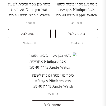
כיסוי מגן מסך זכוכית לשעון
כיסוי מגן מסך זכוכית לשעון
אפל Ninthpro אקרילית
אפל Ninthpro אקרילית
Apple Watch מידה 40 ממ
Apple Watch מידה 40 ממ
35.00
₪
35.00
₪
הוספה לסל
הוספה לסל
Wishlist
Wishlist
כיסוי מגן מסך זכוכית לשעון
אפל Ninthpro אקרילית
Apple Watch מידה 40 ממ
35.00
₪
הוספה לסל