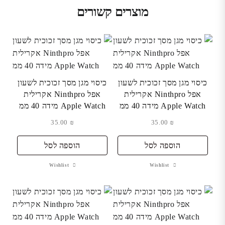
מוצרים קשורים
כיסוי מגן מסך זכוכית לשעון
כיסוי מגן מסך זכוכית לשעון
אפל Ninthpro אקרילית
אפל Ninthpro אקרילית
Apple Watch מידה 40 ממ
Apple Watch מידה 40 ממ
35.00
₪
35.00
₪
הוספה לסל
הוספה לסל
Wishlist
Wishlist