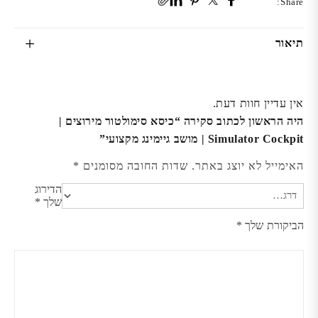
Share:
תיאור
אין עדיין חוות דעת.
היה הראשון לכתוב סקירה “כיסא סימולטור מירוצים |
Simulator Cockpit | מושב גיימינג מקצועי”
האימייל לא יוצג באתר.
שדות החובה מסומנים
*
הדירוג
שלך
*
הביקורת שלך
*