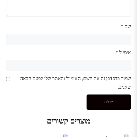
שם
*
אימייל
*
שמור בדפדפן זה את השם, האימייל והאתר שלי לפעם הבאה
שאגיב.
מוצרים קשורים