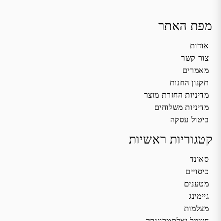
מפת האתר
אודות
צור קשר
מאמרים
תקנון החנות
מדיניות החזרת מוצר
מדיניות משלוחים
ביטול עסקה
קטגוריות ראשיות
סאונד
כיסויים
מטענים
גיימינג
מצלמות
חשמל ואלקטרוניקה