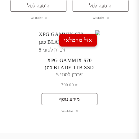
הוספה לסל
הוספה לסל
Wishlist
Wishlist
אזל מהמלאי
XPG GAMMIX S70
BLADE 1TB SSD כונן
זיכרון לסוני 5
790.00
₪
מידע נוסף
Wishlist