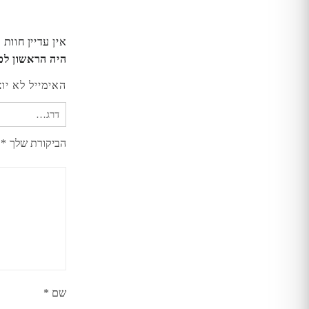
אין עדיין חוות 
היה הראשון לכתוב סקירה 
האימייל לא יו
הביקורת שלך
*
שם
*