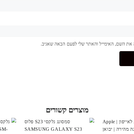
 את השם, האימייל והאתר שלי לפעם הבאה שאגיב.
מוצרים קשורים