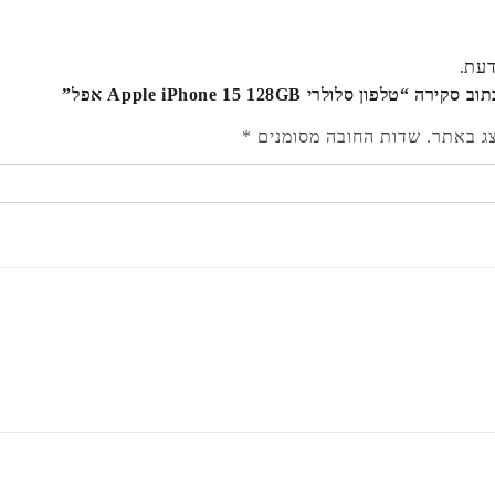
דעת.
“טלפון סלולרי Apple iPhone 15 128GB אפל”
צג באתר.
שדות החובה מסומנים
*