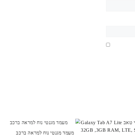
מעמד מגנטי נוח למראה ברכב