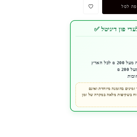
פה לסל
די פון דיגיטל ✅
לכל הארץ
ובות
מינים בהזמנה מיוחדת ואינם
קוח בשקיפות מלאה במקרה של זמן