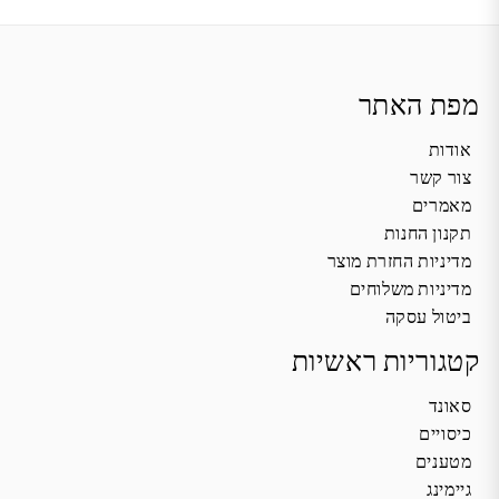
מפת האתר
אודות
צור קשר
מאמרים
תקנון החנות
מדיניות החזרת מוצר
מדיניות משלוחים
ביטול עסקה
קטגוריות ראשיות
סאונד
כיסויים
מטענים
גיימינג