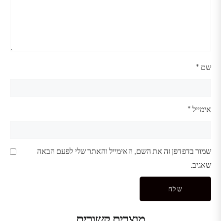
שם
*
אימייל
*
שמור בדפדפן זה את השם, האימייל והאתר שלי לפעם הבאה
שאגיב.
מוצרים קשורים