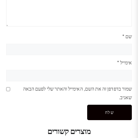
שם
*
אימייל
*
שמור בדפדפן זה את השם, האימייל והאתר שלי לפעם הבאה
שאגיב.
מוצרים קשורים