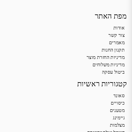
מפת האתר
אודות
צור קשר
מאמרים
תקנון החנות
מדיניות החזרת מוצר
מדיניות משלוחים
ביטול עסקה
קטגוריות ראשיות
סאונד
כיסויים
מטענים
גיימינג
מצלמות