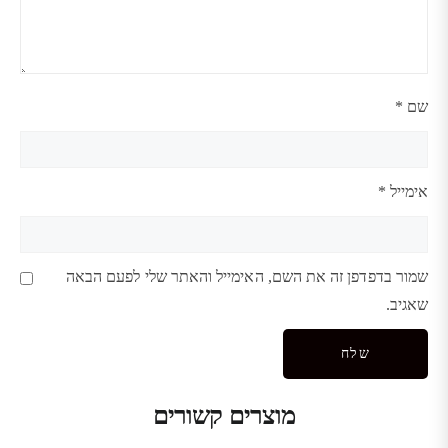
שם
*
אימייל
*
שמור בדפדפן זה את השם, האימייל והאתר שלי לפעם הבאה
שאגיב.
מוצרים קשורים