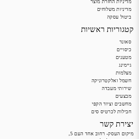
מדיניות החזרת מוצר
מדיניות משלוחים
ביטול עסקה
קטגוריות ראשיות
סאונד
כיסויים
מטענים
גיימינג
מצלמות
חשמל ואלקטרוניקה
שירותי מעבדה
מבצעים
מחשבים וציוד הקפי
חבילות לכרטיס סים
יצירת קשר
מיקום העסק- רחוב אחד העם 5,