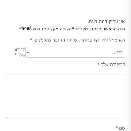
אין עדיין חוות דעת.
היה הראשון לכתוב סקירה “חצובה מקצועית דגם 9988”
האימייל לא יוצג באתר.
שדות החובה מסומנים
*
הדירוג
שלך
*
הביקורת שלך
*
שם
*