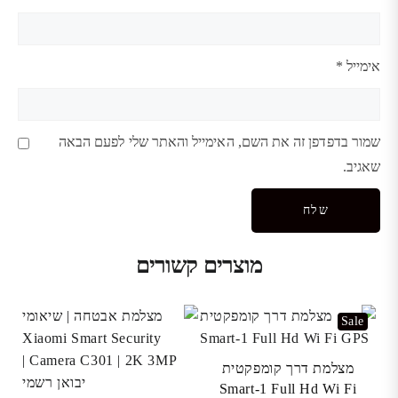
אימייל
*
שמור בדפדפן זה את השם, האימייל והאתר שלי לפעם הבאה
שאגיב.
מוצרים קשורים
Sale
מצלמת דרך קומפקטית
Smart-1 Full Hd Wi Fi