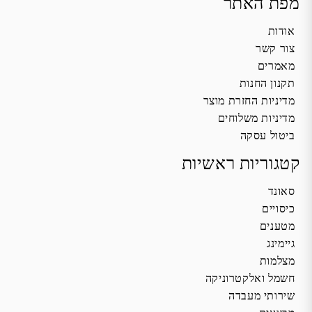
מפת האתר
אודות
צור קשר
מאמרים
תקנון החנות
מדיניות החזרת מוצר
מדיניות משלוחים
ביטול עסקה
קטגוריות ראשיות
סאונד
כיסויים
מטענים
גיימינג
מצלמות
חשמל ואלקטרוניקה
שירותי מעבדה