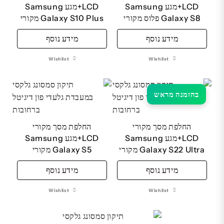
LCD+מגע Samsung
LCD+מגע Samsung
Galaxy S8 פלוס מקורי
Galaxy S10 Plus מקורי
מידע נוסף
מידע נוסף
Wishlist
Wishlist
בהזמנה מראש
החלפת מסך מקורי
החלפת מסך מקורי
LCD+מגע Samsung
LCD+מגע Samsung
Galaxy S22 Ultra מקורי
Galaxy S5 מקורי
מידע נוסף
מידע נוסף
Wishlist
Wishlist