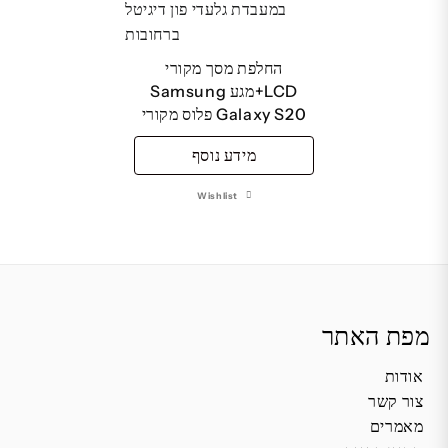
החלפת מסך מקורי
LCD+מגע Samsung
Galaxy S20 פלוס מקורי
מידע נוסף
Wishlist
מפת האתר
אודות
צור קשר
מאמרים