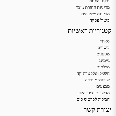
תקנון החנות
מדיניות החזרת מוצר
מדיניות משלוחים
ביטול עסקה
קטגוריות ראשיות
סאונד
כיסויים
מטענים
גיימינג
מצלמות
חשמל ואלקטרוניקה
שירותי מעבדה
מבצעים
מחשבים וציוד הקפי
חבילות לכרטיס סים
יצירת קשר