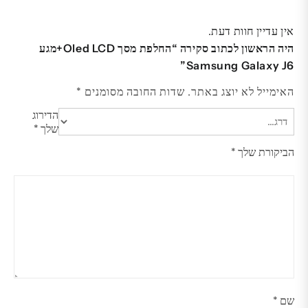
אין עדיין חוות דעת.
היה הראשון לכתוב סקירה “החלפת מסך Oled LCD+מגע
Samsung Galaxy J6”
האימייל לא יוצג באתר.
שדות החובה מסומנים
*
הדירוג
שלך
*
הביקורת שלך
*
שם
*