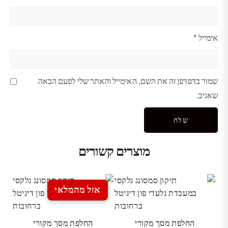
אימייל
*
שמור בדפדפן זה את השם, האימייל והאתר שלי לפעם הבאה
שאגיב.
מוצרים קשורים
אזל מהמלאי
החלפת מסך מקורי
החלפת מסך מקורי