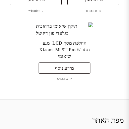
Wishlist
Wishlist
החלפת מסך LCD+מגע
מחודש Xiaomi Mi 9T Pro
שיאומי
מידע נוסף
Wishlist
מפת האתר