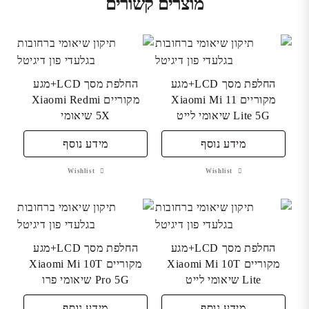
מוצרים קשורים
החלפת מסך LCD+מגע
החלפת מסך LCD+מגע
מקוריים Xiaomi Mi 11
מקוריים Xiaomi Redmi
Lite 5G שיאומי לייט
5X שיאומי
מידע נוסף
מידע נוסף
Wishlist
Wishlist
החלפת מסך LCD+מגע
החלפת מסך LCD+מגע
מקוריים Xiaomi Mi 10T
מקוריים Xiaomi Mi 10T
Lite שיאומי לייט
Pro 5G שיאומי פרו
מידע נוסף
מידע נוסף