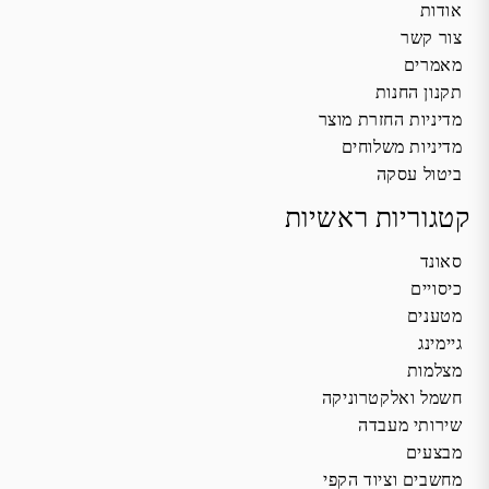
אודות
צור קשר
מאמרים
תקנון החנות
מדיניות החזרת מוצר
מדיניות משלוחים
ביטול עסקה
קטגוריות ראשיות
סאונד
כיסויים
מטענים
גיימינג
מצלמות
חשמל ואלקטרוניקה
שירותי מעבדה
מבצעים
מחשבים וציוד הקפי