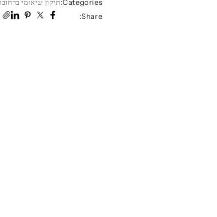
Categories:
תיקון שיאומי ברחובו
Share: