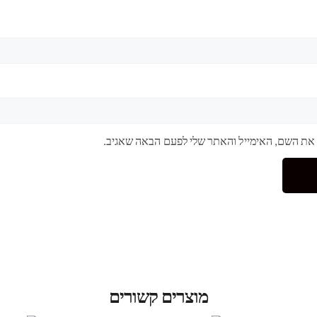
 את השם, האימייל והאתר שלי לפעם הבאה שאגיב.
מוצרים קשורים