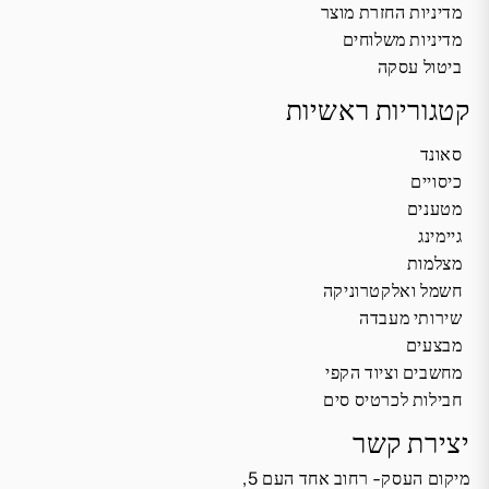
מדיניות החזרת מוצר
מדיניות משלוחים
ביטול עסקה
קטגוריות ראשיות
סאונד
כיסויים
מטענים
גיימינג
מצלמות
חשמל ואלקטרוניקה
שירותי מעבדה
מבצעים
מחשבים וציוד הקפי
חבילות לכרטיס סים
יצירת קשר
מיקום העסק- רחוב אחד העם 5,