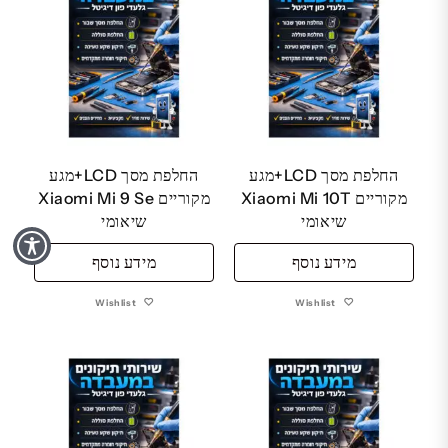
החלפת מסך LCD+מגע
החלפת מסך LCD+מגע
מקוריים Xiaomi Mi 10T
מקוריים Xiaomi Mi 9 Se
שיאומי
שיאומי
מידע נוסף
מידע נוסף
Wishlist
Wishlist