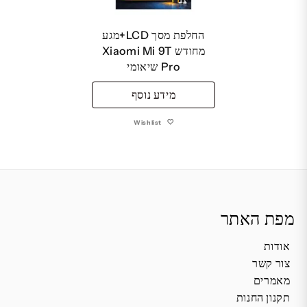
החלפת מסך LCD+מגע
מחודש Xiaomi Mi 9T
Pro שיאומי
מידע נוסף
Wishlist
מפת האתר
אודות
צור קשר
מאמרים
תקנון החנות