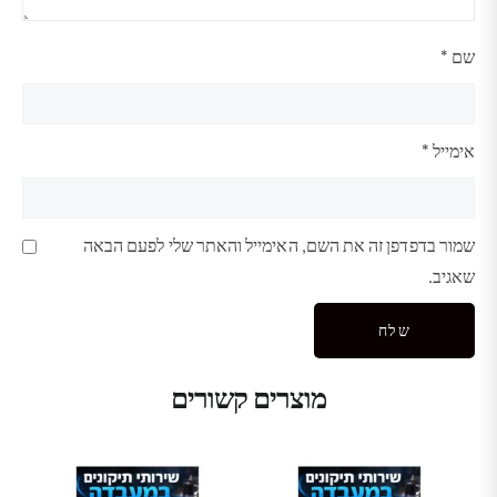
שם
*
אימייל
*
שמור בדפדפן זה את השם, האימייל והאתר שלי לפעם הבאה
שאגיב.
מוצרים קשורים