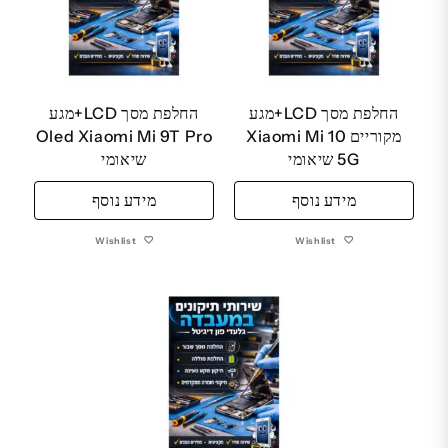
החלפת מסך LCD+מגע
החלפת מסך LCD+מגע
מקוריים Xiaomi Mi 10
Oled Xiaomi Mi 9T Pro
5G שיאומי
שיאומי
מידע נוסף
מידע נוסף
Wishlist
Wishlist