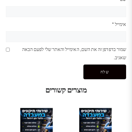
אימייל
*
שמור בדפדפן זה את השם, האימייל והאתר שלי לפעם הבאה
שאגיב.
מוצרים קשורים