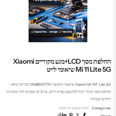
החלפת מסך LCD+מגע מקוריים Xiaomi
Mi 11 Lite 5G שיאומי לייט
Xiaomi Mi 10T Lite 5G שיאומי התקשרו 0548967775 לבדיקת מלאי.
החלפת מסך מקורי יכול להתבצע באותו היום, עד 3 ימי עסקים תלוי בזמינות
חלקים ועבודה.
Categories:
תיקון שיאומי ברחובות
Share: