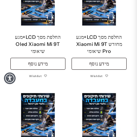
החלפת מסך LCD+מגע
החלפת מסך LCD+מגע
מחודש Xiaomi Mi 9T
Oled Xiaomi Mi 9T
Pro שיאומי
שיאומי
מידע נוסף
מידע נוסף
Wishlist
Wishlist