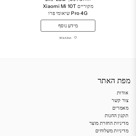
מקוריים Xiaomi Mi 10T
Pro 4G שיאומי פרו
מידע נוסף
Wishlist
מפת האתר
אודות
צור קשר
מאמרים
תקנון החנות
מדיניות החזרת מוצר
מדיניות משלוחים