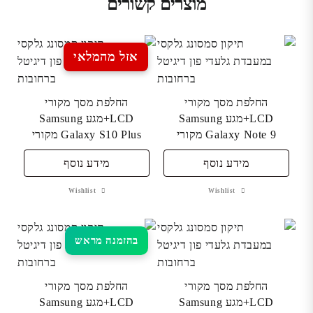
מוצרים קשורים
אזל מהמלאי
החלפת מסך מקורי
החלפת מסך מקורי
LCD+מגע Samsung
LCD+מגע Samsung
Galaxy Note 9 מקורי
Galaxy S10 Plus מקורי
מידע נוסף
מידע נוסף
Wishlist
Wishlist
בהזמנה מראש
החלפת מסך מקורי
החלפת מסך מקורי
LCD+מגע Samsung
LCD+מגע Samsung