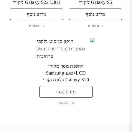
Galaxy S5 מקורי
Galaxy S22 Ultra מקורי
מידע נוסף
מידע נוסף
Wishlist
Wishlist
החלפת מסך מקורי
LCD+מגע Samsung
Galaxy S20 פלוס מקורי
מידע נוסף
Wishlist