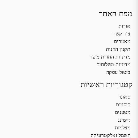
מפת האתר
אודות
צור קשר
מאמרים
תקנון החנות
מדיניות החזרת מוצר
מדיניות משלוחים
ביטול עסקה
קטגוריות ראשיות
סאונד
כיסויים
מטענים
גיימינג
מצלמות
חשמל ואלקטרוניקה