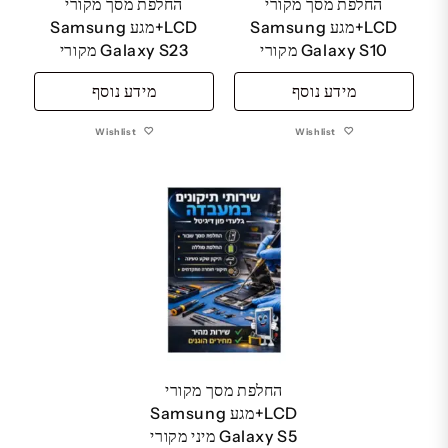
החלפת מסך מקורי
החלפת מסך מקורי
LCD+מגע Samsung
LCD+מגע Samsung
Galaxy S10 מקורי
Galaxy S23 מקורי
מידע נוסף
מידע נוסף
Wishlist
Wishlist
החלפת מסך מקורי
LCD+מגע Samsung
Galaxy S5 מיני מקורי