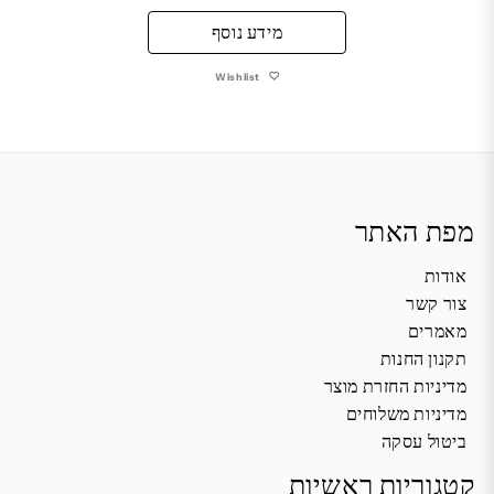
מידע נוסף
Wishlist
מפת האתר
אודות
צור קשר
מאמרים
תקנון החנות
מדיניות החזרת מוצר
מדיניות משלוחים
ביטול עסקה
קטגוריות ראשיות