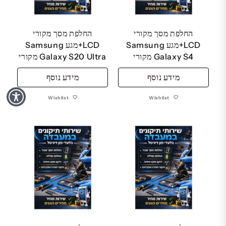
החלפת מסך מקורי
החלפת מסך מקורי
LCD+מגע Samsung
LCD+מגע Samsung
Galaxy S4 מקורי
Galaxy S20 Ultra מקורי
מידע נוסף
מידע נוסף
Wishlist
Wishlist