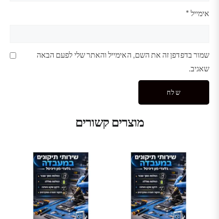
אימייל
*
שמור בדפדפן זה את השם, האימייל והאתר שלי לפעם הבאה
שאגיב.
מוצרים קשורים