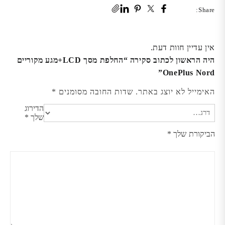
Share:
אין עדיין חוות דעת.
היה הראשון לכתוב סקירה “החלפת מסך LCD+מגע מקוריים
OnePlus Nord”
האימייל לא יוצג באתר.
שדות החובה מסומנים
*
הדירוג
שלך
*
הביקורת שלך
*