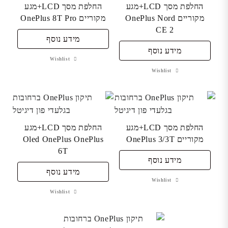
החלפת מסך LCD+מגע
החלפת מסך LCD+מגע
מקוריים OnePlus Nord
מקוריים OnePlus 8T Pro
CE 2
מידע נוסף
מידע נוסף
Wishlist
Wishlist
החלפת מסך LCD+מגע
החלפת מסך LCD+מגע
מקוריים OnePlus 3/3T
Oled OnePlus OnePlus
6T
מידע נוסף
מידע נוסף
Wishlist
Wishlist