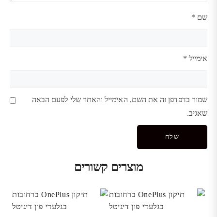
שם
*
אימייל
*
שמור בדפדפן זה את השם, האימייל והאתר שלי לפעם הבאה
שאגיב.
מוצרים קשורים