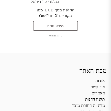
החלפת מסך LCD+מגע
מקוריים OnePlus X
מידע נוסף
Wishlist
מפת האתר
אודות
צור קשר
מאמרים
תקנון החנות
מדיניות החזרת מוצר